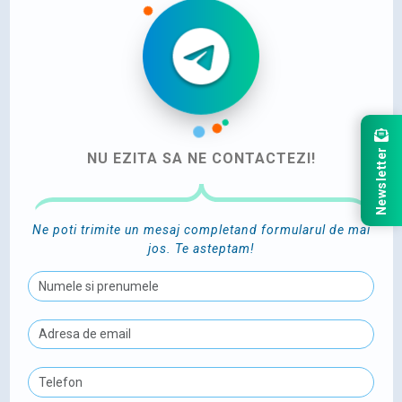
Newsletter
NU EZITA SA NE CONTACTEZI!
Ne poti trimite un mesaj completand formularul de mai
jos. Te asteptam!